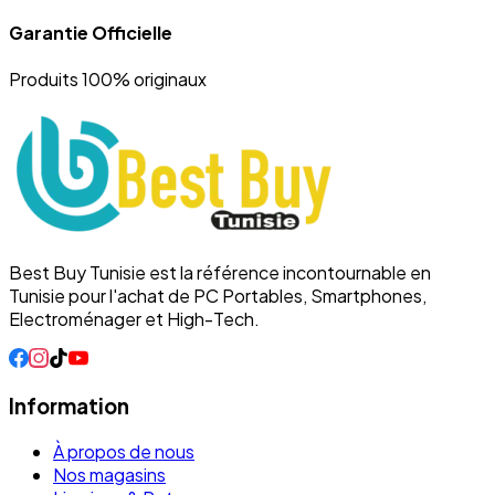
Garantie Officielle
Produits 100% originaux
Best Buy Tunisie est la référence incontournable en
Tunisie pour l'achat de PC Portables, Smartphones,
Electroménager et High-Tech.
Information
À propos de nous
Nos magasins