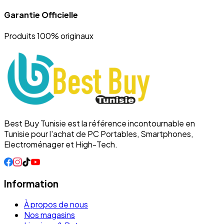
Garantie Officielle
Produits 100% originaux
Best Buy Tunisie est la référence incontournable en
Tunisie pour l'achat de PC Portables, Smartphones,
Electroménager et High-Tech.
Information
À propos de nous
Nos magasins