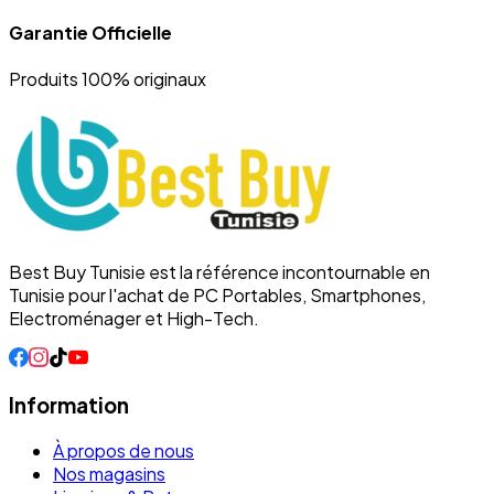
Garantie Officielle
Produits 100% originaux
Best Buy Tunisie est la référence incontournable en
Tunisie pour l'achat de PC Portables, Smartphones,
Electroménager et High-Tech.
Information
À propos de nous
Nos magasins