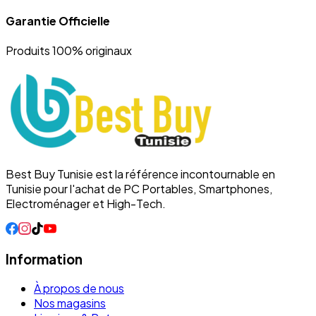
Garantie Officielle
Produits 100% originaux
Best Buy Tunisie est la référence incontournable en
Tunisie pour l'achat de PC Portables, Smartphones,
Electroménager et High-Tech.
Information
À propos de nous
Nos magasins