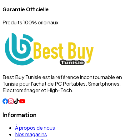
Garantie Officielle
Produits 100% originaux
Best Buy Tunisie est la référence incontournable en
Tunisie pour l'achat de PC Portables, Smartphones,
Electroménager et High-Tech.
Information
À propos de nous
Nos magasins