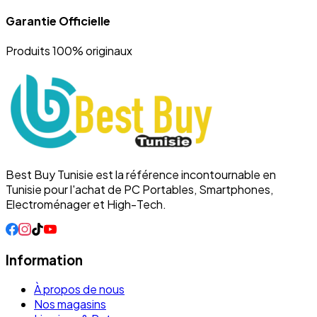
Garantie Officielle
Produits 100% originaux
Best Buy Tunisie est la référence incontournable en
Tunisie pour l'achat de PC Portables, Smartphones,
Electroménager et High-Tech.
Information
À propos de nous
Nos magasins