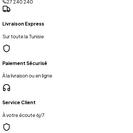
27 240 240
Livraison Express
Sur toute la Tunisie
Paiement Sécurisé
À la livraison ou en ligne
Service Client
À votre écoute 6j/7