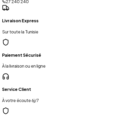
27 240 240
Livraison Express
Sur toute la Tunisie
Paiement Sécurisé
À la livraison ou en ligne
Service Client
À votre écoute 6j/7