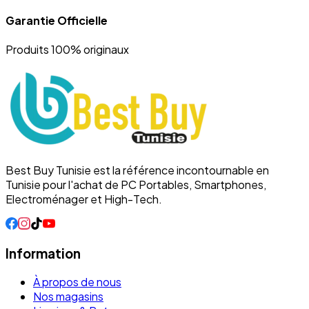
Garantie Officielle
Produits 100% originaux
Best Buy Tunisie est la référence incontournable en
Tunisie pour l'achat de PC Portables, Smartphones,
Electroménager et High-Tech.
Information
À propos de nous
Nos magasins