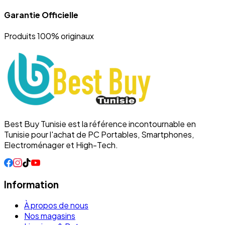
Garantie Officielle
Produits 100% originaux
Best Buy Tunisie est la référence incontournable en
Tunisie pour l'achat de PC Portables, Smartphones,
Electroménager et High-Tech.
Information
À propos de nous
Nos magasins