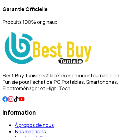
Garantie Officielle
Produits 100% originaux
Best Buy Tunisie est la référence incontournable en
Tunisie pour l'achat de PC Portables, Smartphones,
Electroménager et High-Tech.
Information
À propos de nous
Nos magasins