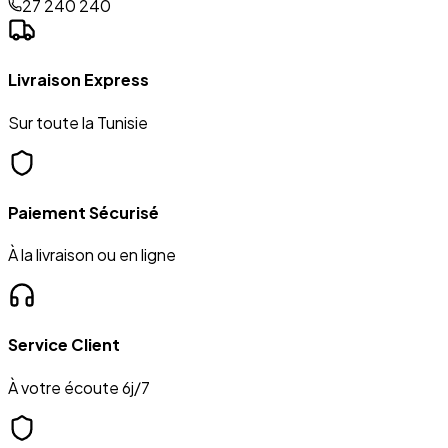
27 240 240
Livraison Express
Sur toute la Tunisie
Paiement Sécurisé
À la livraison ou en ligne
Service Client
À votre écoute 6j/7