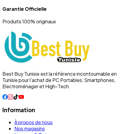
Garantie Officielle
Produits 100% originaux
Best Buy Tunisie est la référence incontournable en
Tunisie pour l'achat de PC Portables, Smartphones,
Electroménager et High-Tech.
Information
À propos de nous
Nos magasins