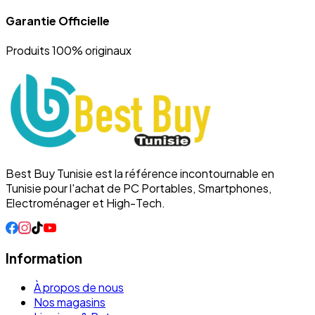
Garantie Officielle
Produits 100% originaux
Best Buy Tunisie est la référence incontournable en
Tunisie pour l'achat de PC Portables, Smartphones,
Electroménager et High-Tech.
Information
À propos de nous
Nos magasins