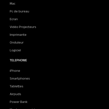
Mac
Pc de bureau
Ecran
Vidéo Projecteurs
Imprimante
Onduleur
Logiciel
TELEPHONIE
iPhone
Smartphones
Tablettes
Airpuds
Power Bank