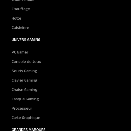
Chauffage
Hotte
Cuisinière
UNIVERS GAMING
PC Gamer
Console de Jeux
Souris Gaming
Clavier Gaming
Chaise Gaming
Casque Gaming
Processeur
Carte Graphique
GRANDES MARQUES