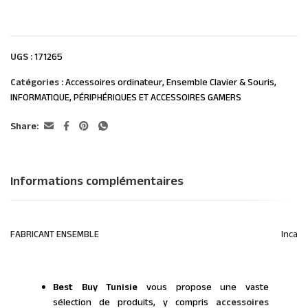
UGS :
171265
Catégories :
Accessoires ordinateur
,
Ensemble Clavier & Souris
,
INFORMATIQUE
,
PÉRIPHÉRIQUES ET ACCESSOIRES GAMERS
Share:
Informations complémentaires
FABRICANT ENSEMBLE
Inca
Best Buy Tunisie
vous propose une vaste
sélection de produits, y compris
accessoires