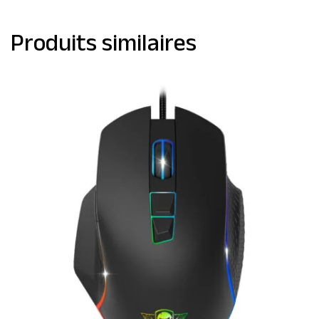
Produits similaires