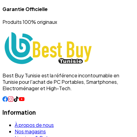
Garantie Officielle
Produits 100% originaux
Best Buy Tunisie est la référence incontournable en
Tunisie pour l'achat de PC Portables, Smartphones,
Electroménager et High-Tech.
Information
À propos de nous
Nos magasins