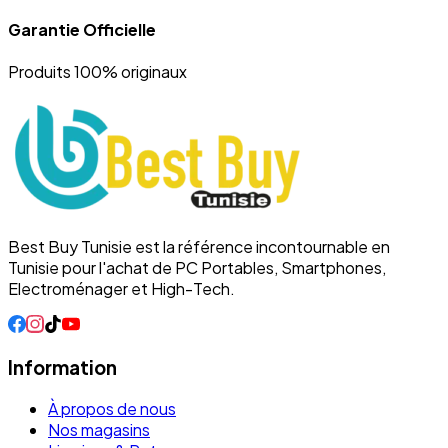
Garantie Officielle
Produits 100% originaux
Best Buy Tunisie est la référence incontournable en
Tunisie pour l'achat de PC Portables, Smartphones,
Electroménager et High-Tech.
Information
À propos de nous
Nos magasins