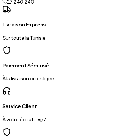
27 240 240
Livraison Express
Sur toute la Tunisie
Paiement Sécurisé
À la livraison ou en ligne
Service Client
À votre écoute 6j/7