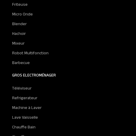
Friteuse
Micro Onde
Blender
Hachoir
Mixeur
Robot Multifonction
Barbecue
GROS ELECTROMÉNAGER
Téléviseur
Refrigerateur
Machine à Laver
Lave Vaisselle
Chauffe Bain