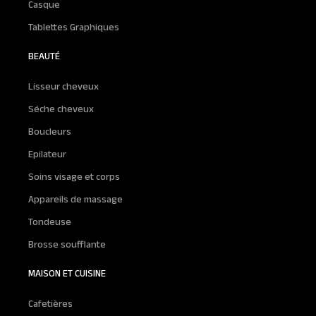
Casque
Tablettes Graphiques
BEAUTÉ
Lisseur cheveux
Séche cheveux
Boucleurs
Epilateur
Soins visage et corps
Appareils de massage
Tondeuse
Brosse soufflante
MAISON ET CUISINE
Cafetières