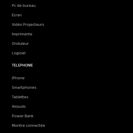
Pc de bureau
Ecran
Vidéo Projecteurs
Imprimante
Onduleur
Logiciel
TELEPHONIE
iPhone
Smartphones
Tablettes
Airpuds
Power Bank
Montre connectée