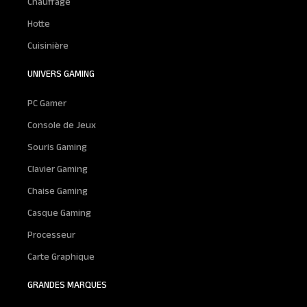
Chauffage
Hotte
Cuisinière
UNIVERS GAMING
PC Gamer
Console de Jeux
Souris Gaming
Clavier Gaming
Chaise Gaming
Casque Gaming
Processeur
Carte Graphique
GRANDES MARQUES