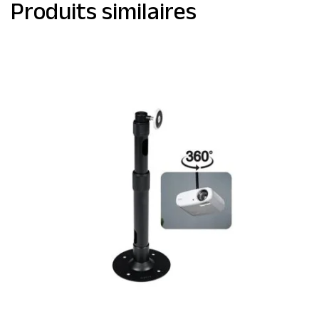
Produits similaires