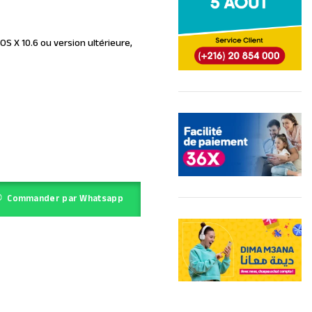
ac OS X 10.6 ou version ultérieure,
Commander par Whatsapp