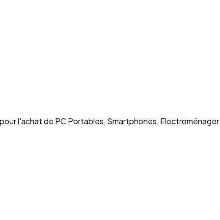
e pour l'achat de PC Portables, Smartphones, Electroménager