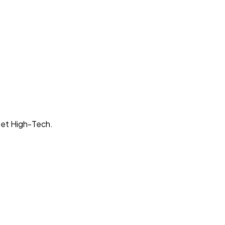
 et High-Tech.