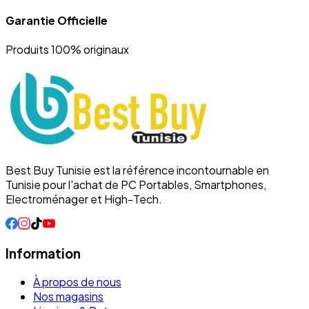
Garantie Officielle
Produits 100% originaux
Best Buy Tunisie est la référence incontournable en
Tunisie pour l'achat de PC Portables, Smartphones,
Electroménager et High-Tech.
Information
À propos de nous
Nos magasins