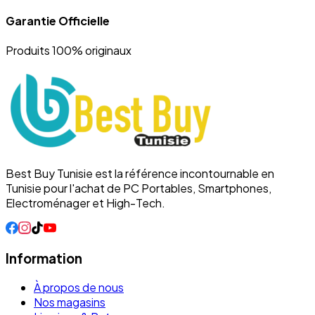
Garantie Officielle
Produits 100% originaux
Best Buy Tunisie est la référence incontournable en
Tunisie pour l'achat de PC Portables, Smartphones,
Electroménager et High-Tech.
Information
À propos de nous
Nos magasins