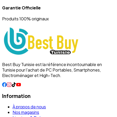
Garantie Officielle
Produits 100% originaux
Best Buy Tunisie est la référence incontournable en
Tunisie pour l'achat de PC Portables, Smartphones,
Electroménager et High-Tech.
Information
À propos de nous
Nos magasins