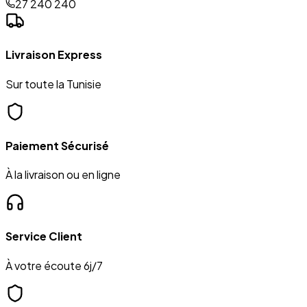
27 240 240
Livraison Express
Sur toute la Tunisie
Paiement Sécurisé
À la livraison ou en ligne
Service Client
À votre écoute 6j/7