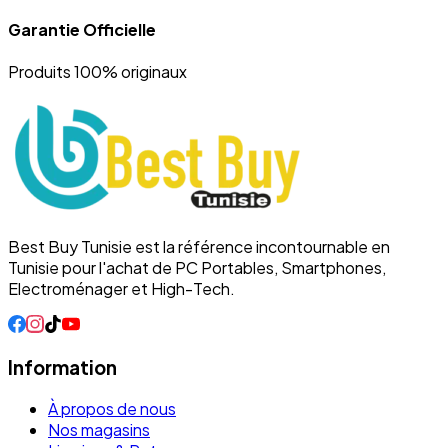
Garantie Officielle
Produits 100% originaux
Best Buy Tunisie est la référence incontournable en
Tunisie pour l'achat de PC Portables, Smartphones,
Electroménager et High-Tech.
Information
À propos de nous
Nos magasins