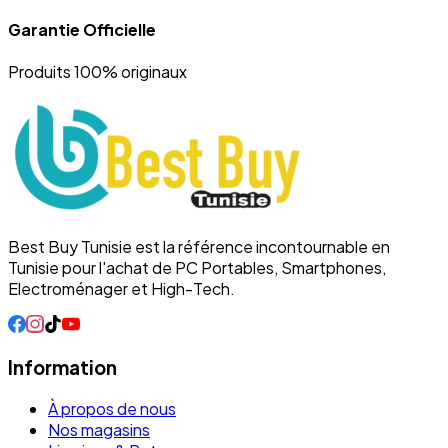
Garantie Officielle
Produits 100% originaux
Best Buy Tunisie est la référence incontournable en
Tunisie pour l'achat de PC Portables, Smartphones,
Electroménager et High-Tech.
Information
À propos de nous
Nos magasins