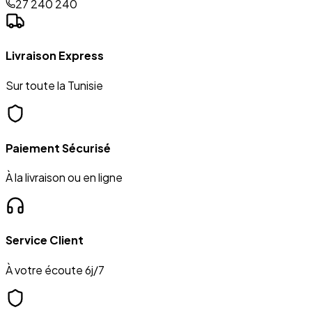
27 240 240
Livraison Express
Sur toute la Tunisie
Paiement Sécurisé
À la livraison ou en ligne
Service Client
À votre écoute 6j/7