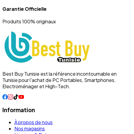
Garantie Officielle
Produits 100% originaux
Best Buy Tunisie est la référence incontournable en
Tunisie pour l'achat de PC Portables, Smartphones,
Electroménager et High-Tech.
Information
À propos de nous
Nos magasins