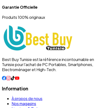
Garantie Officielle
Produits 100% originaux
Best Buy Tunisie est la référence incontournable en
Tunisie pour l'achat de PC Portables, Smartphones,
Electroménager et High-Tech.
Information
À propos de nous
Nos magasins