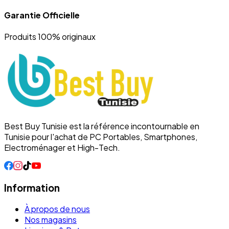
Garantie Officielle
Produits 100% originaux
Best Buy Tunisie est la référence incontournable en
Tunisie pour l'achat de PC Portables, Smartphones,
Electroménager et High-Tech.
Information
À propos de nous
Nos magasins