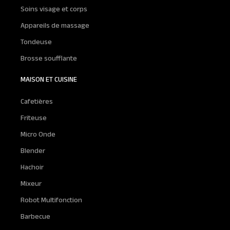
Soins visage et corps
Appareils de massage
Tondeuse
Brosse soufflante
MAISON ET CUISINE
Cafetières
Friteuse
Micro Onde
Blender
Hachoir
Mixeur
Robot Multifonction
Barbecue