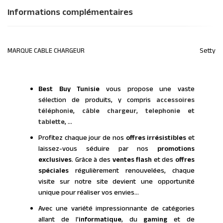
Informations complémentaires
MARQUE CABLE CHARGEUR
Setty
Best Buy Tunisie
vous propose une vaste
sélection de produits, y compris
accessoires
téléphonie
,
câble chargeur
,
telephonie et
tablette
, ...
Profitez chaque jour de nos
offres irrésistibles
et
laissez-vous séduire par nos
promotions
exclusives
. Grâce à des
ventes flash
et des
offres
spéciales
régulièrement renouvelées, chaque
visite sur notre site devient une opportunité
unique pour réaliser vos envies…
Avec une variété impressionnante de catégories
allant de l'
informatique
, du
gaming
et de