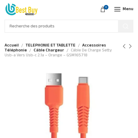
0
Menu
Accueil
TELEPHONIE ET TABLETTE
Accessoires
Téléphonie
Câble Chargeur
Câble De Charge Setty
Usb-a Vers Usb-c 2.1a – Orange – GSM165718