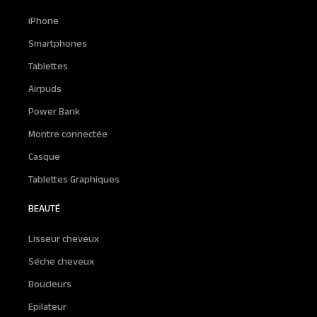
iPhone
Smartphones
Tablettes
Airpuds
Power Bank
Montre connectée
Casque
Tablettes Graphiques
BEAUTÉ
Lisseur cheveux
Séche cheveux
Boucleurs
Epilateur