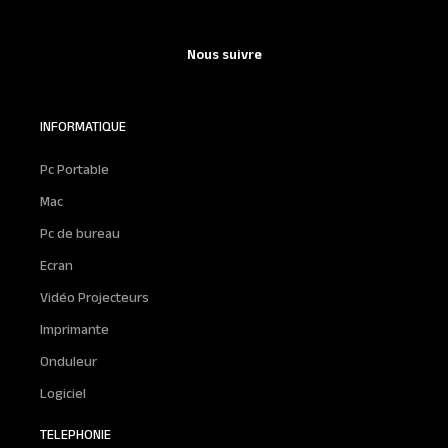
Nous suivre
INFORMATIQUE
Pc Portable
Mac
Pc de bureau
Ecran
Vidéo Projecteurs
Imprimante
Onduleur
Logiciel
TELEPHONIE