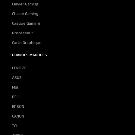
Clavier Gaming
Chaise Gaming
Casque Gaming
Processeur
Carte Graphique
GRANDES MARQUES
LENOVO
ASUS
Msi
DELL
EPSON
CANON
TCL