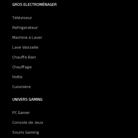
GROS ELECTROMÉNAGER
Téléviseur
Refrigerateur
Machine à Laver
Lave Vaisselle
Chauffe Bain
Chauffage
Hotte
Cuisinière
UNIVERS GAMING
PC Gamer
Console de Jeux
Souris Gaming