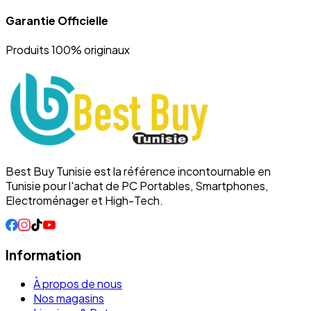
Garantie Officielle
Produits 100% originaux
Best Buy Tunisie est la référence incontournable en
Tunisie pour l'achat de PC Portables, Smartphones,
Electroménager et High-Tech.
Information
À propos de nous
Nos magasins