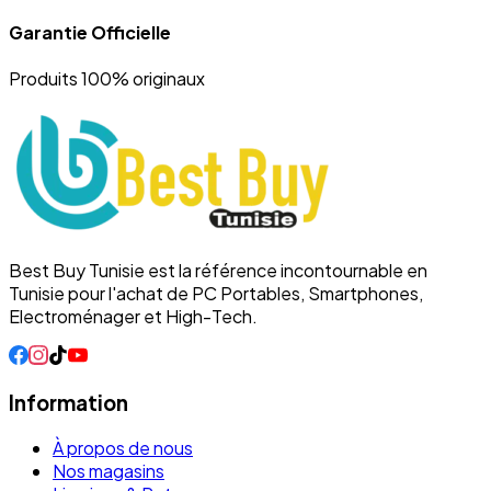
Garantie Officielle
Produits 100% originaux
Best Buy Tunisie est la référence incontournable en
Tunisie pour l'achat de PC Portables, Smartphones,
Electroménager et High-Tech.
Information
À propos de nous
Nos magasins