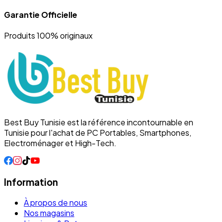
Garantie Officielle
Produits 100% originaux
Best Buy Tunisie est la référence incontournable en
Tunisie pour l'achat de PC Portables, Smartphones,
Electroménager et High-Tech.
Information
À propos de nous
Nos magasins